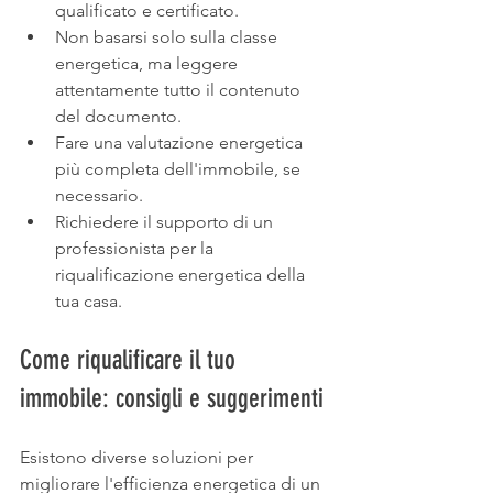
qualificato e certificato.
Non basarsi solo sulla classe 
energetica, ma leggere 
attentamente tutto il contenuto 
del documento.
Fare una valutazione energetica 
più completa dell'immobile, se 
necessario.
Richiedere il supporto di un 
professionista per la 
riqualificazione energetica della 
tua casa.
Come riqualificare il tuo 
immobile: consigli e suggerimenti
Esistono diverse soluzioni per 
migliorare l'efficienza energetica di un 