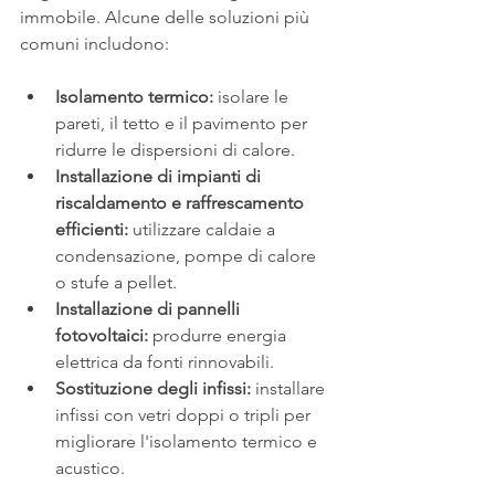
immobile. Alcune delle soluzioni più 
comuni includono:
Isolamento termico:
 isolare le 
pareti, il tetto e il pavimento per 
ridurre le dispersioni di calore.
Installazione di impianti di 
riscaldamento e raffrescamento 
efficienti:
 utilizzare caldaie a 
condensazione, pompe di calore 
o stufe a pellet.
Installazione di pannelli 
fotovoltaici:
 produrre energia 
elettrica da fonti rinnovabili.
Sostituzione degli infissi:
 installare 
infissi con vetri doppi o tripli per 
migliorare l'isolamento termico e 
acustico.