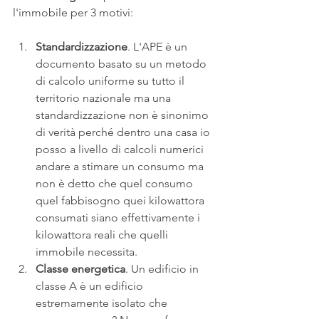
l'immobile per 3 motivi:
Standardizzazione
. L'APE è un 
documento basato su un metodo 
di calcolo uniforme su tutto il 
territorio nazionale ma una 
standardizzazione non è sinonimo 
di verità perché dentro una casa io 
posso a livello di calcoli numerici 
andare a stimare un consumo ma 
non è detto che quel consumo 
quel fabbisogno quei kilowattora 
consumati siano effettivamente i 
kilowattora reali che quelli 
immobile necessita. 
Classe energetica
. Un edificio in 
classe A è un edificio 
estremamente isolato che 