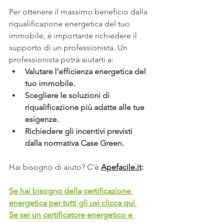
Per ottenere il massimo beneficio dalla 
riqualificazione energetica del tuo 
immobile, è importante richiedere il 
supporto di un professionista. Un 
professionista potrà aiutarti a:
Valutare l'efficienza energetica del 
tuo immobile.
Scegliere le soluzioni di 
riqualificazione più adatte alle tue 
esigenze.
Richiedere gli incentivi previsti 
dalla normativa Case Green.
Hai bisogno di aiuto? C'è 
Apefacile.it
:
Se hai bisogno della certificazione 
energetica per tutti gli usi clicca qui 
Se sei un certificatore energetico e 