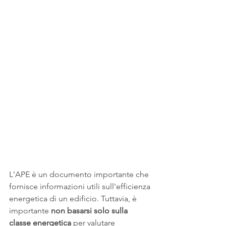
L'APE è un documento importante che 
fornisce informazioni utili sull'efficienza 
energetica di un edificio. Tuttavia, è 
importante 
non basarsi solo sulla 
classe energetica
 per valutare 