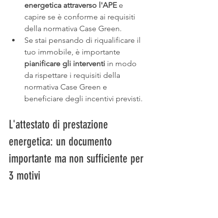
energetica attraverso l'APE
 e 
capire se è conforme ai requisiti 
della normativa Case Green.
Se stai pensando di riqualificare il 
tuo immobile, è importante 
pianificare gli interventi
 in modo 
da rispettare i requisiti della 
normativa Case Green e 
beneficiare degli incentivi previsti.
L'attestato di prestazione 
energetica: un documento 
importante ma non sufficiente per 
3 motivi