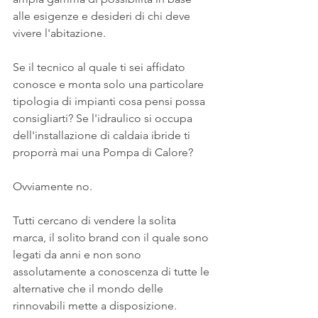
alle esigenze e desideri di chi deve 
vivere l'abitazione.
Se il tecnico al quale ti sei affidato 
conosce e monta solo una particolare 
tipologia di impianti cosa pensi possa 
consigliarti? Se l'idraulico si occupa 
dell'installazione di caldaia ibride ti 
proporrà mai una Pompa di Calore?
Ovviamente no.
Tutti cercano di vendere la solita 
marca, il solito brand con il quale sono 
legati da anni e non sono 
assolutamente a conoscenza di tutte le 
alternative che il mondo delle 
rinnovabili mette a disposizione.