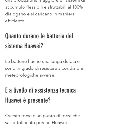
una produzione maggiore e i sistemi di 
accumulo flessibili e sfruttabili al 100% 
dialogano e si caricano in maniera 
efficiente. 
Quanto durano le batteria del 
sistema Huawei? 
Le batterie hanno una lunga durata e 
sono in grado di resistere a condizioni 
meteorologiche avverse. 
E a livello di assistenza tecnica 
Huawei è presente? 
Questo forse è un punto di forza che 
va sottolineato perché Huawei 