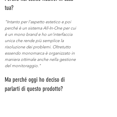
tua? 
"Intanto per l'aspetto estetico e poi 
perché è un sistema All-In-One per cui 
è un mono brand e ho un'interfaccia 
unica che rende più semplice la 
risoluzione dei problemi. Oltretutto 
essendo monomarca è organizzato in 
maniera ottimale anche nella gestione 
del monitoraggio."
Ma perché oggi ho deciso di 
parlarti di questo prodotto? 