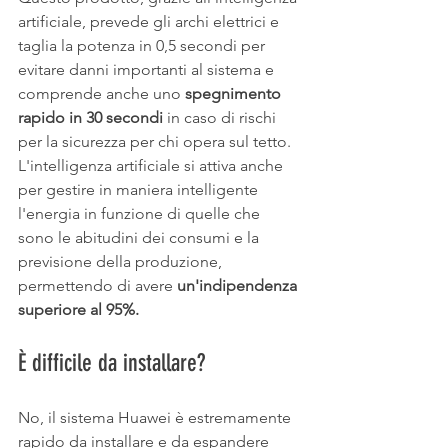
artificiale, prevede gli archi elettrici e 
taglia la potenza in 0,5 secondi per 
evitare danni importanti al sistema e 
comprende anche uno 
spegnimento 
rapido in 30 secondi
 in caso di rischi 
per la sicurezza per chi opera sul tetto. 
L'intelligenza artificiale si attiva anche 
per gestire in maniera intelligente 
l'energia in funzione di quelle che 
sono le abitudini dei consumi e la 
previsione della produzione, 
permettendo di avere 
un'indipendenza 
superiore al 95%.
È difficile da installare? 
No, il sistema Huawei è estremamente 
rapido da installare e da espandere 