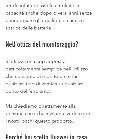
rende infatti possibile ampliare la 
capacità anche dopo diversi anni senza 
danneggiare gli equilibri di carica e 
scarica delle batterie. 
Nell'ottica del monitoraggio? 
Si utilizza una app apposita 
particolarmente semplice nell'utilizzo 
che consente di monitorare e far 
qualsiasi tipo di verifica su qualsiasi 
punto dell’impianto. 
Ma chiediamo direttamente alla 
persona che ci ha invitato a vedere con 
i nostri occhi questo prodotto... 
Perché hai scelto Huawei in casa 