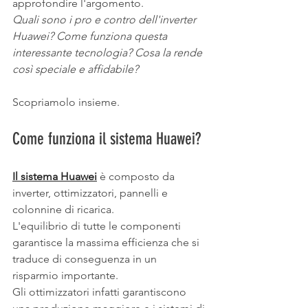
approfondire l'argomento. 
Quali sono i pro e contro dell'inverter 
Huawei? Come funziona questa 
interessante tecnologia? Cosa la rende 
così speciale e affidabile? 
Scopriamolo insieme. 
Come funziona il sistema Huawei? 
Il sistema Huawei
 è composto da 
inverter, ottimizzatori, pannelli e 
colonnine di ricarica. 
L'equilibrio di tutte le componenti 
garantisce la massima efficienza che si 
traduce di conseguenza in un 
risparmio importante.
Gli ottimizzatori infatti garantiscono 