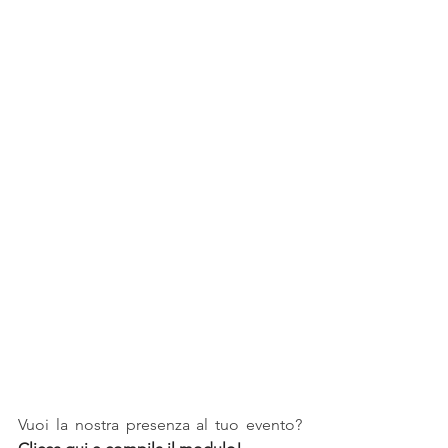
Vuoi la nostra presenza al tuo evento? 