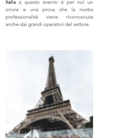
Italia
 a questo evento è per noi un 
onore e una prova che la nostra 
professionalità viene riconosciuta 
anche dai grandi operatori del settore.