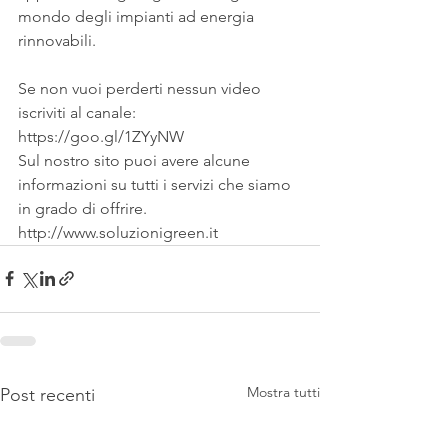
mondo degli impianti ad energia 
rinnovabili.
Se non vuoi perderti nessun video 
iscriviti al canale:
https://goo.gl/1ZYyNW
Sul nostro sito puoi avere alcune 
informazioni su tutti i servizi che siamo 
in grado di offrire.
http://www.soluzionigreen.it
Mostra tutti
Post recenti