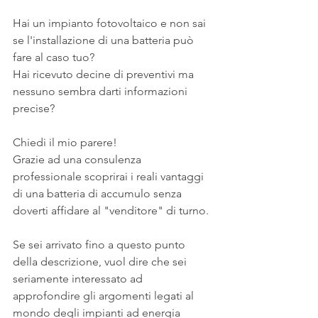
Hai un impianto fotovoltaico e non sai 
se l'installazione di una batteria può 
fare al caso tuo?
Hai ricevuto decine di preventivi ma 
nessuno sembra darti informazioni 
precise?
Chiedi il mio parere!
Grazie ad una consulenza 
professionale scoprirai i reali vantaggi 
di una batteria di accumulo senza 
doverti affidare al "venditore" di turno.
Se sei arrivato fino a questo punto 
della descrizione, vuol dire che sei 
seriamente interessato ad 
approfondire gli argomenti legati al 
mondo degli impianti ad energia 