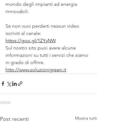
mondo degli impianti ad energia 
rinnovabili.
Se non vuoi perderti nessun video 
iscriviti al canale:
https://goo.gl/1ZYyNW
Sul nostro sito puoi avere alcune 
informazioni su tutti i servizi che siamo 
in grado di offrire.
http://www.soluzionigreen.it
Mostra tutti
Post recenti