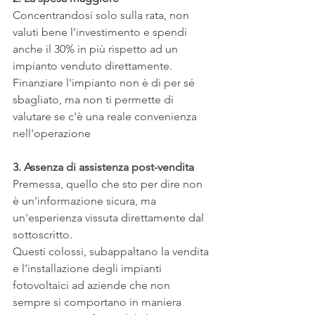
Concentrandosi solo sulla rata, non 
valuti bene l’investimento e spendi 
anche il 30% in più rispetto ad un 
impianto venduto direttamente.
Finanziare l'impianto non è di per sé 
sbagliato, ma non ti permette di 
valutare se c'è una reale convenienza 
nell'operazione
3. Assenza di assistenza post-vendita
Premessa, quello che sto per dire non 
è un'informazione sicura, ma 
un'esperienza vissuta direttamente dal 
sottoscritto.
Questi colossi, subappaltano la vendita 
e l’installazione degli impianti 
fotovoltaici ad aziende che non 
sempre si comportano in maniera 