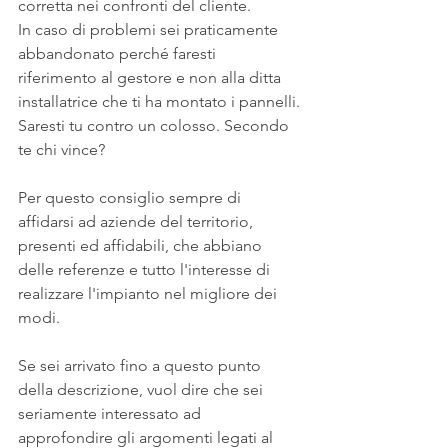
corretta nei confronti del cliente.
In caso di problemi sei praticamente 
abbandonato perché faresti 
riferimento al gestore e non alla ditta 
installatrice che ti ha montato i pannelli.
Saresti tu contro un colosso. Secondo 
te chi vince?
Per questo consiglio sempre di 
affidarsi ad aziende del territorio, 
presenti ed affidabili, che abbiano 
delle referenze e tutto l'interesse di 
realizzare l'impianto nel migliore dei 
modi.
Se sei arrivato fino a questo punto 
della descrizione, vuol dire che sei 
seriamente interessato ad 
approfondire gli argomenti legati al 