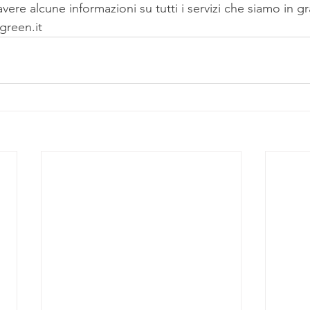
vere alcune informazioni su tutti i servizi che siamo in gr
green.it