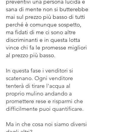
preventivi una persona lucida e
sana di mente non si butterebbe
mai sul prezzo più basso di tutti
perché è comunque sospetto,
ma fidati di me ci sono altre
discriminanti e in questa lotta
vince chi fa le promesse migliori
al prezzo più basso.
I
n questa fase i venditori si
scatenano. Ogni venditore
tenterà di tirare l'acqua al
proprio mulino andando a
promettere rese e risparmi che
difficilmente puoi quantificare.
Ma in che cosa noi siamo diversi
dagli altri?