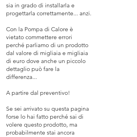
sia in grado di installarla e
progettarla correttamente... anzi.
Con la Pompa di Calore è
vietato commettere errori
perché parliamo di un prodotto
dal valore di migliaia e migliaia
di euro dove anche un piccolo
dettaglio può fare la
differenza...
A partire dal preventivo!
Se sei arrivato su questa pagina
forse lo hai fatto perché sai di
volere questo prodotto, ma
probabilmente stai ancora