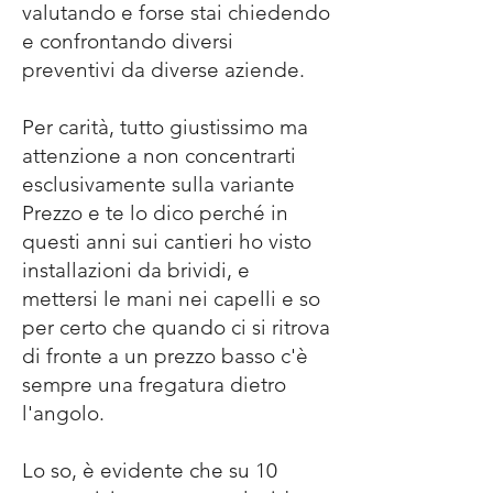
valutando e forse stai chiedendo
e confrontando diversi
preventivi da diverse aziende.
Per carità, tutto giustissimo ma
attenzione a non concentrarti
esclusivamente sulla variante
Prezzo e te lo dico perché in
questi anni sui cantieri ho visto
installazioni da brividi, e
mettersi le mani nei capelli e so
per certo che quando ci si ritrova
di fronte a un prezzo basso c'è
sempre una fregatura dietro
l'angolo.
Lo so, è evidente che su 10