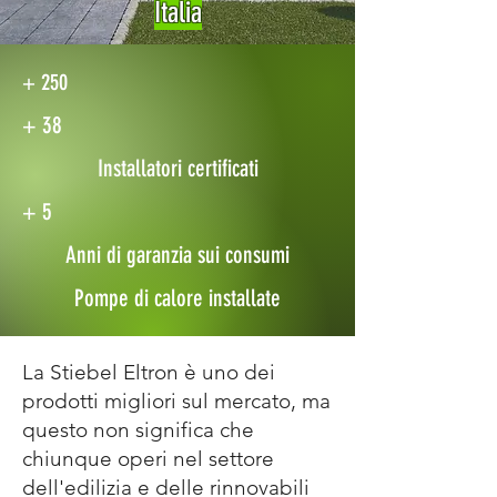
Italia
+ 250
+ 38
Installatori certificati
+ 5
Anni di garanzia sui consumi
Pompe di calore installate
La Stiebel Eltron è uno dei
prodotti migliori sul mercato, ma
questo non significa che
chiunque operi nel settore
dell'edilizia e delle rinnovabili