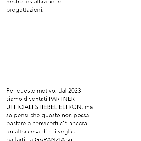
nostre installazioni e
progettazioni.
Per questo motivo, dal 2023
siamo diventati PARTNER
UFFICIALI STIEBEL ELTRON, ma
se pensi che questo non possa
bastare a convicerti c'è ancora
un'altra cosa di cui voglio
parlarti: la GARANZIA sui