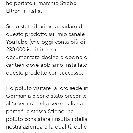
ho portato il marchio Stiebel
Eltron in Italia.
Sono stato il primo a parlare di
questo prodotto sul mio canale
YouTube (che oggi conta più di
230.000 iscritti) e ho
documentato decine e decine di
cantieri dove abbiamo installato
questo prodotto con successo.
Ho potuto visitare la loro sede in
Germania e sono stato presente
all'apertura della sede italiana
perché la stessa Stiebel ha
potuto constatare i risultati della
nostra azienda e la qualità delle