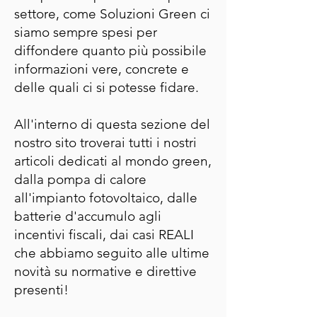
settore, come Soluzioni Green ci
siamo sempre spesi per
diffondere quanto più possibile
informazioni vere, concrete e
delle quali ci si potesse fidare.
All'interno di questa sezione del
nostro sito troverai tutti i nostri
articoli dedicati al mondo green,
dalla pompa di calore
all'impianto fotovoltaico, dalle
batterie d'accumulo agli
incentivi fiscali, dai casi REALI
che abbiamo seguito alle ultime
novità su normative e direttive
presenti!