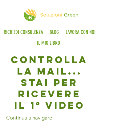
RICHIEDI CONSULENZA
BLOG
LAVORA CON NOI
IL MIO LIBRO
CONTROLLA
LA MAIL...
STAI PER
RICEVERE
IL 1° VIDEO
Continua a navigare
© 2018 Soluzioni Green