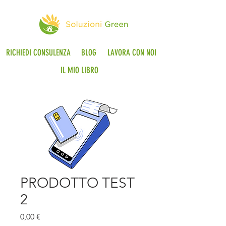
RICHIEDI CONSULENZA
BLOG
LAVORA CON NOI
IL MIO LIBRO
PRODOTTO TEST
2
Prezzo
0,00 €