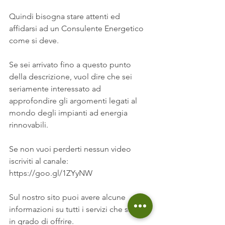
Quindi bisogna stare attenti ed 
affidarsi ad un Consulente Energetico 
come si deve.
Se sei arrivato fino a questo punto 
della descrizione, vuol dire che sei 
seriamente interessato ad 
approfondire gli argomenti legati al 
mondo degli impianti ad energia 
rinnovabili.
Se non vuoi perderti nessun video 
iscriviti al canale:
https://goo.gl/1ZYyNW
Sul nostro sito puoi avere alcune 
informazioni su tutti i servizi che siamo 
in grado di offrire.