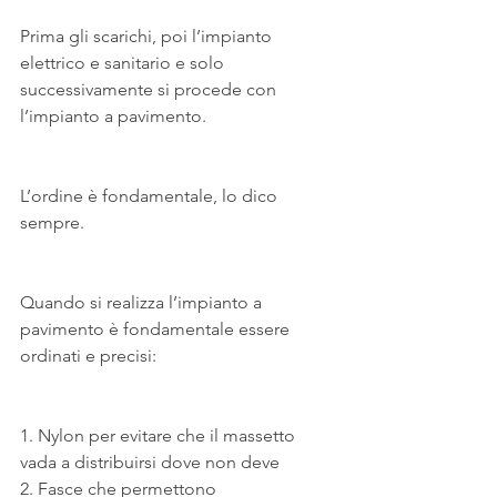
Prima gli scarichi, poi l’impianto 
elettrico e sanitario e solo 
successivamente si procede con 
l’impianto a pavimento.
L’ordine è fondamentale, lo dico 
sempre.
Quando si realizza l’impianto a 
pavimento è fondamentale essere 
ordinati e precisi:
1. Nylon per evitare che il massetto 
vada a distribuirsi dove non deve
2. Fasce che permettono 