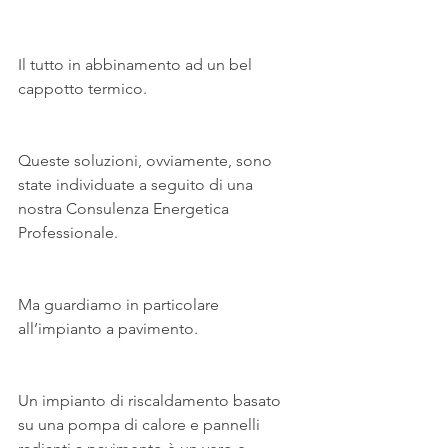
Il tutto in abbinamento ad un bel 
cappotto termico.
Queste soluzioni, ovviamente, sono 
state individuate a seguito di una 
nostra Consulenza Energetica 
Professionale.
Ma guardiamo in particolare 
all’impianto a pavimento.
Un impianto di riscaldamento basato 
su una pompa di calore e pannelli 