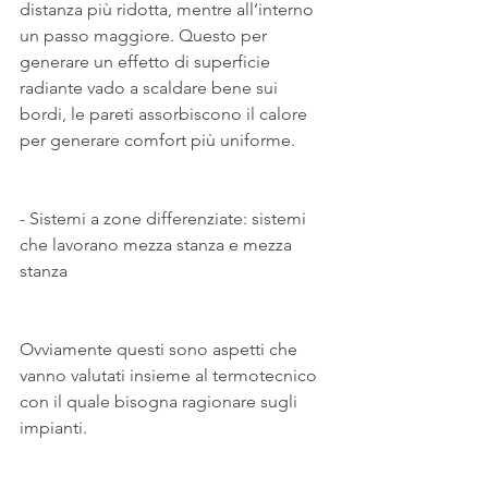
distanza più ridotta, mentre all’interno 
un passo maggiore. Questo per 
generare un effetto di superficie 
radiante vado a scaldare bene sui 
bordi, le pareti assorbiscono il calore 
per generare comfort più uniforme.
- Sistemi a zone differenziate: sistemi 
che lavorano mezza stanza e mezza 
stanza
Ovviamente questi sono aspetti che 
vanno valutati insieme al termotecnico 
con il quale bisogna ragionare sugli 
impianti.