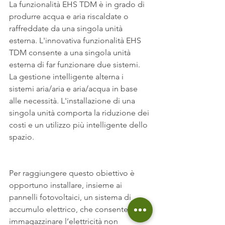
La funzionalità EHS TDM è in grado di 
produrre acqua e aria riscaldate o 
raffreddate da una singola unità 
esterna. L'innovativa funzionalità EHS 
TDM consente a una singola unità 
esterna di far funzionare due sistemi. 
La gestione intelligente alterna i 
sistemi aria/aria e aria/acqua in base 
alle necessità. L'installazione di una 
singola unità comporta la riduzione dei 
costi e un utilizzo più intelligente dello 
spazio.
Per raggiungere questo obiettivo è 
opportuno installare, insieme ai 
pannelli fotovoltaici, un sistema di 
accumulo elettrico, che consente di 
immagazzinare l’elettricità non 