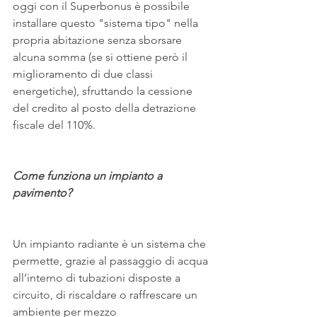
oggi con il Superbonus è possibile 
installare questo "sistema tipo" nella 
propria abitazione senza sborsare 
alcuna somma (se si ottiene però il 
miglioramento di due classi 
energetiche), sfruttando la cessione 
del credito al posto della detrazione 
fiscale del 110%.
Come funziona un impianto a 
pavimento?
Un impianto radiante è un sistema che 
permette, grazie al passaggio di acqua 
all’interno di tubazioni disposte a 
circuito, di riscaldare o raffrescare un 
ambiente per mezzo 