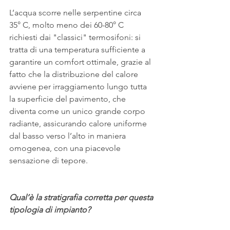
L’acqua scorre nelle serpentine circa 
35° C, molto meno dei 60-80° C 
richiesti dai "classici" termosifoni: si 
tratta di una temperatura sufficiente a 
garantire un comfort ottimale, grazie al 
fatto che la distribuzione del calore 
avviene per irraggiamento lungo tutta 
la superficie del pavimento, che 
diventa come un unico grande corpo 
radiante, assicurando calore uniforme 
dal basso verso l’alto in maniera 
omogenea, con una piacevole 
sensazione di tepore.
Qual’è la stratigrafia corretta per questa 
tipologia di impianto?