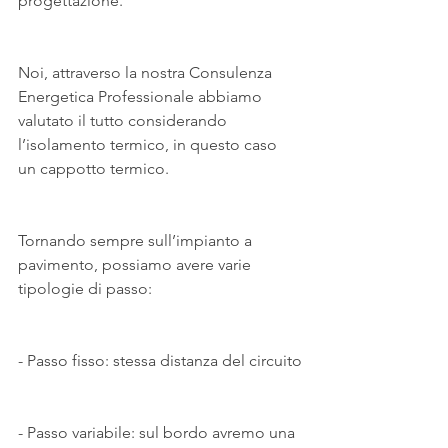
progettazione.
Noi, attraverso la nostra Consulenza 
Energetica Professionale abbiamo 
valutato il tutto considerando 
l’isolamento termico, in questo caso 
un cappotto termico.
Tornando sempre sull’impianto a 
pavimento, possiamo avere varie 
tipologie di passo:
- Passo fisso: stessa distanza del circuito
- Passo variabile: sul bordo avremo una 