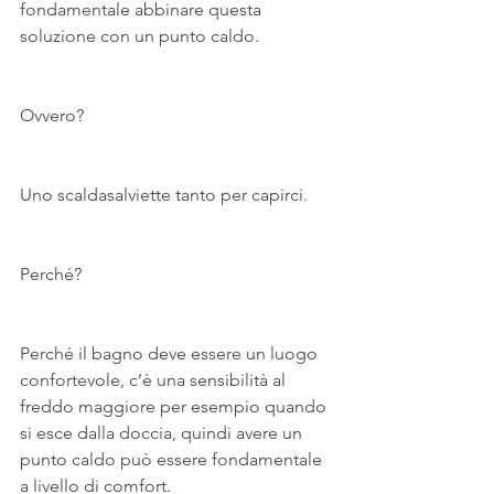
fondamentale abbinare questa 
soluzione con un punto caldo.
Ovvero?
Uno scaldasalviette tanto per capirci.
Perché?
Perché il bagno deve essere un luogo 
confortevole, c’è una sensibilità al 
freddo maggiore per esempio quando 
si esce dalla doccia, quindi avere un 
punto caldo può essere fondamentale 
a livello di comfort.