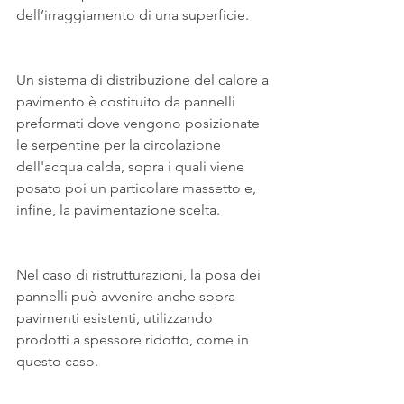
dell’irraggiamento di una superficie. 
Un sistema di distribuzione del calore a 
pavimento è costituito da pannelli 
preformati dove vengono posizionate 
le serpentine per la circolazione 
dell'acqua calda, sopra i quali viene 
posato poi un particolare massetto e, 
infine, la pavimentazione scelta. 
Nel caso di ristrutturazioni, la posa dei 
pannelli può avvenire anche sopra 
pavimenti esistenti, utilizzando 
prodotti a spessore ridotto, come in 
questo caso.