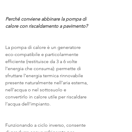
Perché conviene abbinare la pompa di 
calore con riscaldamento a pavimento?
La pompa di calore è un generatore 
eco-compatibile e particolarmente 
efficiente (restituisce da 3 a 6 volte 
l’energia che consuma): permette di 
sfruttare l’energia termica rinnovabile 
presente naturalmente nell’aria esterna, 
nell’acqua o nel sottosuolo e 
convertirlo in calore utile per riscaldare 
l’acqua dell’impianto. 
Funzionando a ciclo inverso, consente 