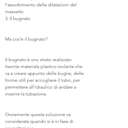
l’assorbimento delle dilatazioni del 
massetto 
3. Il bugnato
Ma cos’è il bugnato?
Il bugnato è uno strato realizzato 
tramite materiale plastico-isolante che 
va a creare appunto delle bugne, delle 
forme utili per accogliere il tubo, per 
permettere all’idraulico di andare a 
inserire la tubazione.
Ovviamente questa soluzione va 
considerata quando si è in fase di 