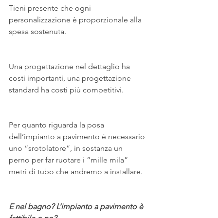
Tieni presente che ogni 
personalizzazione è proporzionale alla 
spesa sostenuta.
Una progettazione nel dettaglio ha 
costi importanti, una progettazione 
standard ha costi più competitivi.
Per quanto riguarda la posa 
dell’impianto a pavimento è necessario 
uno “srotolatore”, in sostanza un 
perno per far ruotare i “mille mila” 
metri di tubo che andremo a installare.
E nel bagno? L’impianto a pavimento è 