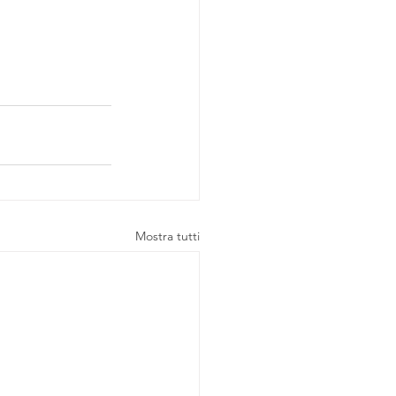
Mostra tutti