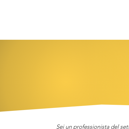
Sei un professionista del set