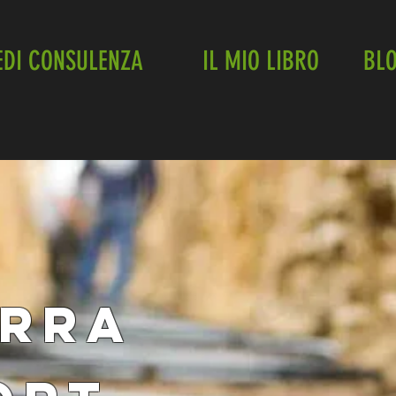
EDI CONSULENZA
IL MIO LIBRO
BL
ERRA