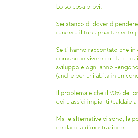
Lo so cosa provi.
Sei stanco di dover dipendere
rendere il tuo appartamento p
Se ti hanno raccontato che in 
comunque vivere con la caldaia
sviluppo e ogni anno vengono 
(anche per chi abita in un con
Il problema è che il 90% dei p
dei classici impianti (caldaie 
Ma le alternative ci sono, la p
ne darò la dimostrazione.