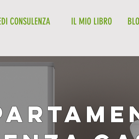
EDI CONSULENZA
IL MIO LIBRO
BL
PARTAME