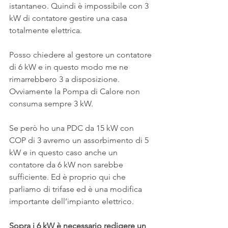
istantaneo. Quindi è impossibile con 3 
kW di contatore gestire una casa 
totalmente elettrica.
Posso chiedere al gestore un contatore 
di 6 kW e in questo modo me ne 
rimarrebbero 3 a disposizione. 
Ovviamente la Pompa di Calore non 
consuma sempre 3 kW.
Se però ho una PDC da 15 kW con 
COP di 3 avremo un assorbimento di 5 
kW e in questo caso anche un 
contatore da 6 kW non sarebbe 
sufficiente. Ed è proprio qui che 
parliamo di trifase ed è una modifica 
importante dell’impianto elettrico.
Sopra i 6 kW è necessario redigere un 