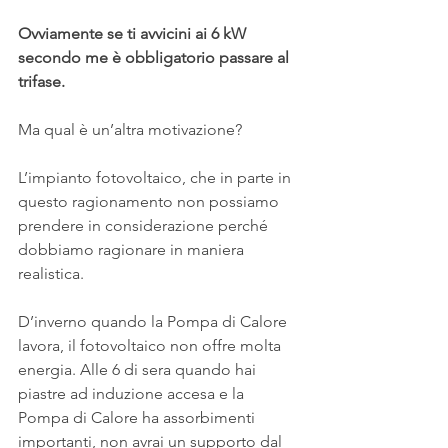
Ovviamente se ti avvicini ai 6 kW 
secondo me è obbligatorio passare al 
trifase.
Ma qual è un’altra motivazione?
L’impianto fotovoltaico, che in parte in 
questo ragionamento non possiamo 
prendere in considerazione perché 
dobbiamo ragionare in maniera 
realistica.
D’inverno quando la Pompa di Calore 
lavora, il fotovoltaico non offre molta 
energia. Alle 6 di sera quando hai 
piastre ad induzione accesa e la 
Pompa di Calore ha assorbimenti 
importanti, non avrai un supporto dal 