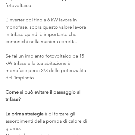
fotovoltaico.
L’inverter poi fino a 6 kW lavora in 
monofase, sopra questo valore lavora 
in trifase quindi è importante che 
comunichi nella maniera corretta.
Se fai un impianto fotovoltaico da 15 
kW trifase e la tua abitazione è 
monofase perdi 2/3 delle potenzialità 
dell’impianto.
Come si può evitare il passaggio al 
trifase?
La prima strategia
 è di forzare gli 
assorbimenti della pompa di calore di 
giorno. 