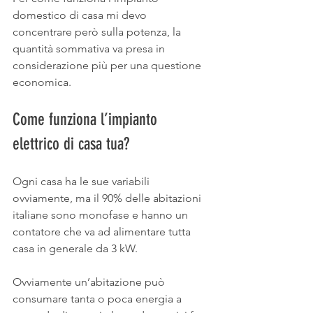
domestico di casa mi devo 
concentrare però sulla potenza, la 
quantità sommativa va presa in 
considerazione più per una questione 
economica.
Come funziona l’impianto 
elettrico di casa tua?
Ogni casa ha le sue variabili 
ovviamente, ma il 90% delle abitazioni 
italiane sono monofase e hanno un 
contatore che va ad alimentare tutta 
casa in generale da 3 kW.
Ovviamente un’abitazione può 
consumare tanta o poca energia a 