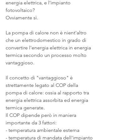
energia elettrica, e l’impianto 
fotovoltaico?
Ovviamente sì.
La pompa di calore non è nient'altro 
che un elettrodomestico in grado di 
convertire l'energia elettrica in energia 
termica secondo un processo molto 
vantaggioso.
Il concetto di "vantaggioso" è 
strettamente legato al COP della 
pompa di calore: ossia al rapporto tra 
energia elettrica assorbita ed energia 
termica generate.
Il COP dipende però in maniera 
importante da 3 fattori:
- temperatura ambientale esterna
- temperatura di mandata dell'impianto