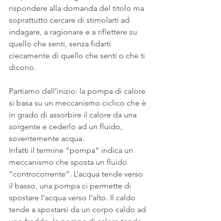
rispondere alla domanda del titolo ma 
soprattutto cercare di stimolarti ad 
indagare, a ragionare e a riflettere su 
quello che senti, senza fidarti 
ciecamente di quello che senti o che ti 
dicono.
Partiamo dall’inizio: la pompa di calore 
si basa su un meccanismo ciclico che è 
in grado di assorbire il calore da una 
sorgente e cederlo ad un fluido, 
soventemente acqua.
Infatti il termine “pompa” indica un 
meccanismo che sposta un fluido 
“controcorrente”. L’acqua tende verso 
il basso, una pompa ci permette di 
spostare l’acqua verso l’alto. Il caldo 
tende a spostarsi da un corpo caldo ad 