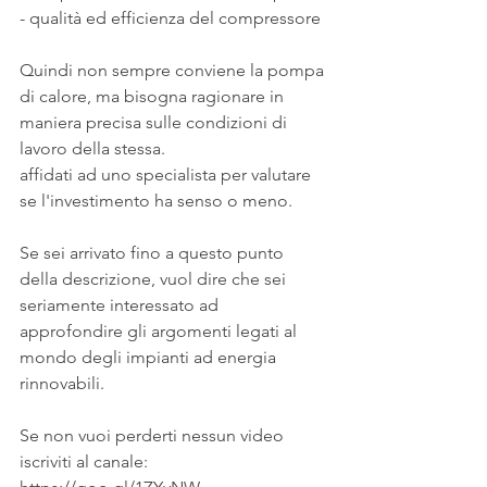
- qualità ed efficienza del compressore
Quindi non sempre conviene la pompa 
di calore, ma bisogna ragionare in 
maniera precisa sulle condizioni di 
lavoro della stessa.
affidati ad uno specialista per valutare 
se l'investimento ha senso o meno.
Se sei arrivato fino a questo punto 
della descrizione, vuol dire che sei 
seriamente interessato ad 
approfondire gli argomenti legati al 
mondo degli impianti ad energia 
rinnovabili.
Se non vuoi perderti nessun video 
iscriviti al canale: