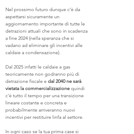
Nel prossimo futuro dunque c’è da 
aspettarsi sicuramente un 
aggiornamento importante di tutte le 
detrazioni attuali che sono in scadenza 
a fine 2024 (nella speranza che si 
vadano ad eliminare gli incentivi alle 
caldaie a condensazione).
Dal 2025 infatti le caldaie a gas 
teoricamente non godranno più di 
detrazione fiscale e
 dal 2040 ne sarà 
vietata la commercializzazione
 quindi 
c'è tutto il tempo per una transizione 
lineare costante e concreta e 
probabilmente arriveranno nuovi 
incentivi per restituire linfa al settore.
In ogni caso se la tua prima case si 