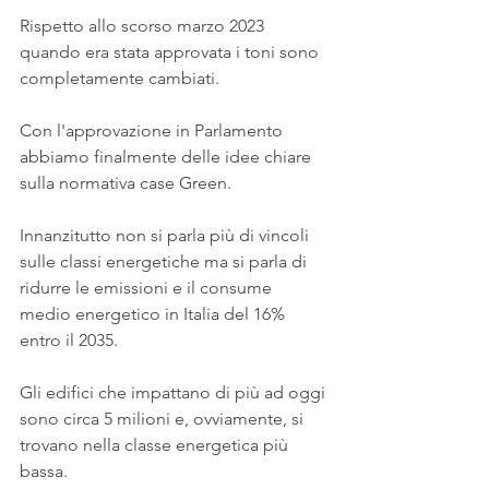
Rispetto allo scorso marzo 2023 
quando era stata approvata i toni sono 
completamente cambiati.
Con l'approvazione in Parlamento 
abbiamo finalmente delle idee chiare 
sulla normativa case Green.
Innanzitutto non si parla più di vincoli 
sulle classi energetiche ma si parla di 
ridurre le emissioni e il consume 
medio energetico in Italia del 16% 
entro il 2035.
Gli edifici che impattano di più ad oggi 
sono circa 5 milioni e, ovviamente, si 
trovano nella classe energetica più 
bassa.