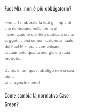
Fuel Mix: non è più obbligatorio?
Fino al 13 febbraio fa tutti gli impianti 
che rientravano nella forma di 
incentivazione del ritiro dedicato erano 
soggetti a una comunicazione annuale 
del Fuel Mix, ossia comunicare 
esattamente quanta energia era stata 
prodotta.
Da ora in poi quest’obbligo non ci sarà 
più…
Una rogna in meno!
Come cambia la normativa Case 
Green?