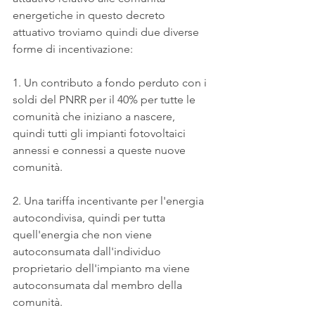
energetiche in questo decreto 
attuativo troviamo quindi due diverse 
forme di incentivazione:
1. Un contributo a fondo perduto con i 
soldi del PNRR per il 40% per tutte le 
comunità che iniziano a nascere, 
quindi tutti gli impianti fotovoltaici 
annessi e connessi a queste nuove 
comunità.
2. Una tariffa incentivante per l'energia 
autocondivisa, quindi per tutta 
quell'energia che non viene 
autoconsumata dall'individuo 
proprietario dell'impianto ma viene 
autoconsumata dal membro della 
comunità.