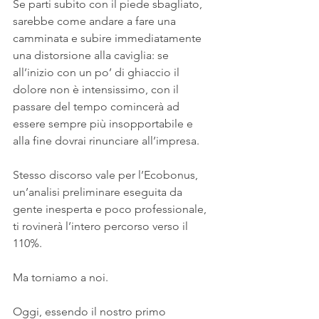
Se parti subito con il piede sbagliato, 
sarebbe come andare a fare una 
camminata e subire immediatamente 
una distorsione alla caviglia: se 
all’inizio con un po’ di ghiaccio il 
dolore non è intensissimo, con il 
passare del tempo comincerà ad 
essere sempre più insopportabile e 
alla fine dovrai rinunciare all’impresa.
Stesso discorso vale per l’Ecobonus, 
un’analisi preliminare eseguita da 
gente inesperta e poco professionale, 
ti rovinerà l’intero percorso verso il 
110%.
Ma torniamo a noi.
Oggi, essendo il nostro primo 