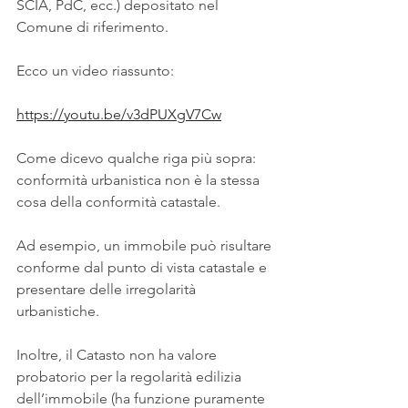
SCIA, PdC, ecc.) depositato nel 
Comune di riferimento.
Ecco un video riassunto:
https://youtu.be/v3dPUXgV7Cw
Come dicevo qualche riga più sopra: 
conformità urbanistica non è la stessa 
cosa della conformità catastale.
Ad esempio, un immobile può risultare 
conforme dal punto di vista catastale e 
presentare delle irregolarità 
urbanistiche.
Inoltre, il Catasto non ha valore 
probatorio per la regolarità edilizia 
dell’immobile (ha funzione puramente 