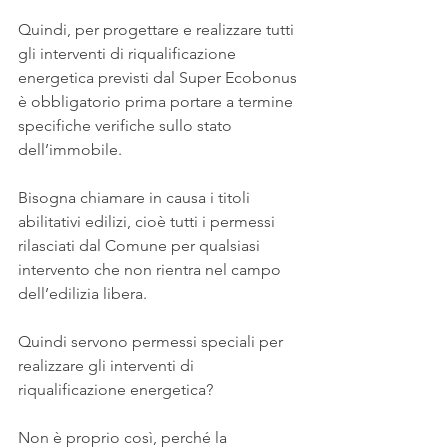
Quindi, per progettare e realizzare tutti 
gli interventi di riqualificazione 
energetica previsti dal Super Ecobonus 
è obbligatorio prima portare a termine 
specifiche verifiche sullo stato 
dell’immobile.
Bisogna chiamare in causa i titoli 
abilitativi edilizi, cioè tutti i permessi 
rilasciati dal Comune per qualsiasi 
intervento che non rientra nel campo 
dell’edilizia libera.
Quindi servono permessi speciali per 
realizzare gli interventi di 
riqualificazione energetica?
Non è proprio così, perché la 