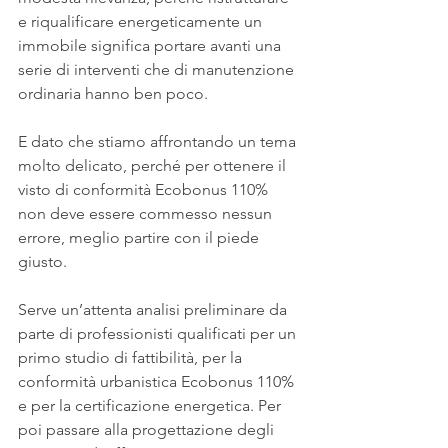
e riqualificare energeticamente un 
immobile significa portare avanti una 
serie di interventi che di manutenzione 
ordinaria hanno ben poco.
E dato che stiamo affrontando un tema 
molto delicato, perché per ottenere il 
visto di conformità Ecobonus 110% 
non deve essere commesso nessun 
errore, meglio partire con il piede 
giusto.
Serve un’attenta analisi preliminare da 
parte di professionisti qualificati per un 
primo studio di fattibilità, per la 
conformità urbanistica Ecobonus 110% 
e per la certificazione energetica. Per 
poi passare alla progettazione degli 