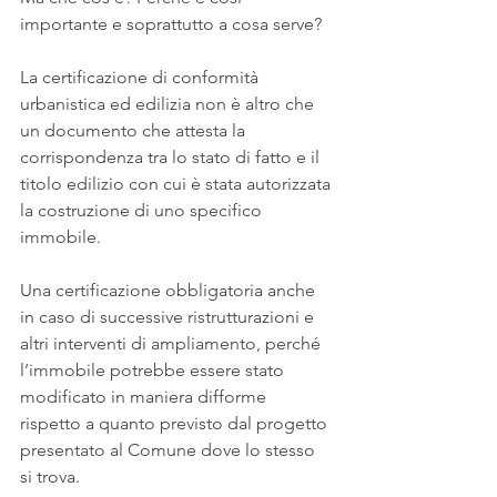
importante e soprattutto a cosa serve?
La certificazione di conformità 
urbanistica ed edilizia non è altro che 
un documento che attesta la 
corrispondenza tra lo stato di fatto e il 
titolo edilizio con cui è stata autorizzata 
la costruzione di uno specifico 
immobile.
Una certificazione obbligatoria anche 
in caso di successive ristrutturazioni e 
altri interventi di ampliamento, perché 
l’immobile potrebbe essere stato 
modificato in maniera difforme 
rispetto a quanto previsto dal progetto 
presentato al Comune dove lo stesso 
si trova.