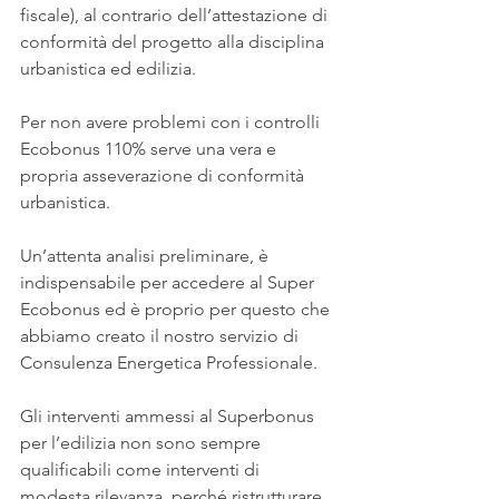
fiscale), al contrario dell’attestazione di 
conformità del progetto alla disciplina 
urbanistica ed edilizia.
Per non avere problemi con i controlli 
Ecobonus 110% serve una vera e 
propria asseverazione di conformità 
urbanistica.
Un’attenta analisi preliminare, è 
indispensabile per accedere al Super 
Ecobonus ed è proprio per questo che 
abbiamo creato il nostro servizio di 
Consulenza Energetica Professionale.
Gli interventi ammessi al Superbonus 
per l’edilizia non sono sempre 
qualificabili come interventi di 
modesta rilevanza, perché ristrutturare 