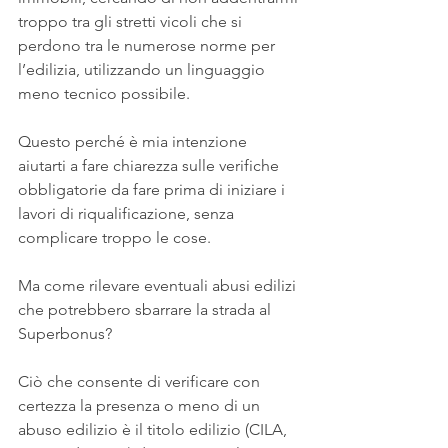
troppo tra gli stretti vicoli che si 
perdono tra le numerose norme per 
l’edilizia, utilizzando un linguaggio 
meno tecnico possibile.
Questo perché è mia intenzione 
aiutarti a fare chiarezza sulle verifiche 
obbligatorie da fare prima di iniziare i 
lavori di riqualificazione, senza 
complicare troppo le cose.
Ma come rilevare eventuali abusi edilizi 
che potrebbero sbarrare la strada al 
Superbonus?
Ciò che consente di verificare con 
certezza la presenza o meno di un 
abuso edilizio è il titolo edilizio (CILA, 