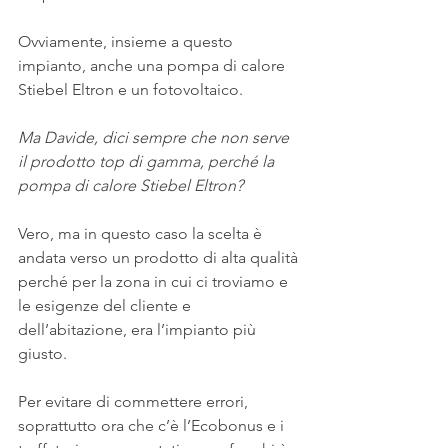
Ovviamente, insieme a questo 
impianto, anche una pompa di calore 
Stiebel Eltron e un fotovoltaico.
Ma Davide, dici sempre che non serve 
il prodotto top di gamma, perché la 
pompa di calore Stiebel Eltron?
Vero, ma in questo caso la scelta è 
andata verso un prodotto di alta qualità 
perché per la zona in cui ci troviamo e 
le esigenze del cliente e 
dell’abitazione, era l’impianto più 
giusto.
Per evitare di commettere errori, 
soprattutto ora che c’è l’Ecobonus e i 