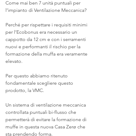
Come mai ben 7 unità puntuali per 
l’impianto di Ventilazione Meccanica?
Perché per rispettare i requisiti minimi 
per l’Ecobonus era necessario un 
cappotto da 12 cm e con i serramenti 
nuovi e performanti il rischio per la 
formazione della muffa era veramente 
elevato.
Per questo abbiamo ritenuto 
fondamentale scegliere questo 
prodotto, la VMC.
Un sistema di ventilazione meccanica 
controllata puntuali bi-flusso che 
permetterà di evitare la formazione di 
muffe in questa nuova Casa Zerø che 
sta prendendo forma.