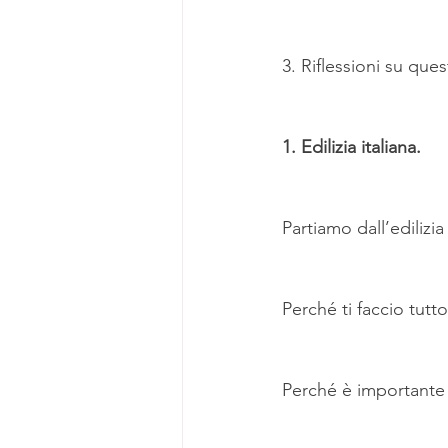
3. Riflessioni su que
1. Edilizia italiana.
Partiamo dall’edilizia 
Perché ti faccio tut
Perché è importante 