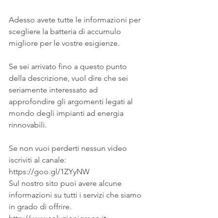
Adesso avete tutte le informazioni per  
scegliere la batteria di accumulo 
migliore per le vostre esigienze.
Se sei arrivato fino a questo punto 
della descrizione, vuol dire che sei 
seriamente interessato ad 
approfondire gli argomenti legati al 
mondo degli impianti ad energia 
rinnovabili.
Se non vuoi perderti nessun video 
iscriviti al canale:
https://goo.gl/1ZYyNW
Sul nostro sito puoi avere alcune 
informazioni su tutti i servizi che siamo 
in grado di offrire.