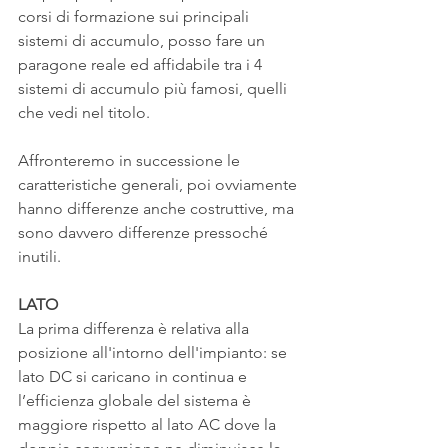
corsi di formazione sui principali 
sistemi di accumulo, posso fare un 
paragone reale ed affidabile tra i 4 
sistemi di accumulo più famosi, quelli 
che vedi nel titolo.
Affronteremo in successione le 
caratteristiche generali, poi ovviamente 
hanno differenze anche costruttive, ma 
sono davvero differenze pressoché 
inutili.
LATO
La prima differenza è relativa alla 
posizione all'intorno dell'impianto: se 
lato DC si caricano in continua e 
l’efficienza globale del sistema è 
maggiore rispetto al lato AC dove la 